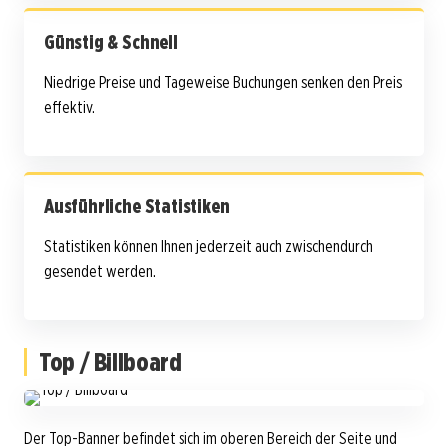
Günstig & Schnell
Niedrige Preise und Tageweise Buchungen senken den Preis
effektiv.
Ausführliche Statistiken
Statistiken können Ihnen jederzeit auch zwischendurch
gesendet werden.
Top / Billboard
Der Top-Banner befindet sich im oberen Bereich der Seite und