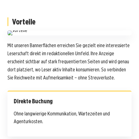
Vorteile
Mit unseren Bannerflächen erreichen Sie gezielt eine interessierte
Leserschaft direkt im redaktionellen Umfeld. Ihre Anzeige
erscheint sichtbar auf stark frequentierten Seiten und wird genau
dort platziert, wo Leser aktiv Inhalte konsumieren. So verbinden
Sie Reichweite mit Aufmerksamkeit – ohne Streuverluste.
Direkte Buchung
Ohne langwierige Kommunikation, Wartezeiten und
Agenturkosten.