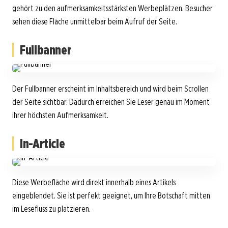
gehört zu den aufmerksamkeitsstärksten Werbeplätzen. Besucher
sehen diese Fläche unmittelbar beim Aufruf der Seite.
Fullbanner
Der Fullbanner erscheint im Inhaltsbereich und wird beim Scrollen
der Seite sichtbar. Dadurch erreichen Sie Leser genau im Moment
ihrer höchsten Aufmerksamkeit.
In-Article
Diese Werbefläche wird direkt innerhalb eines Artikels
eingeblendet. Sie ist perfekt geeignet, um Ihre Botschaft mitten
im Lesefluss zu platzieren.