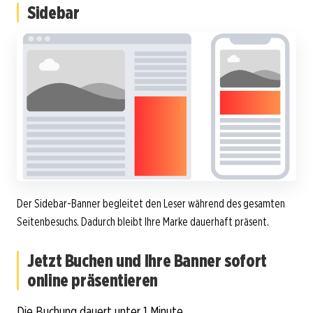
Sidebar
Der Sidebar-Banner begleitet den Leser während des gesamten
Seitenbesuchs. Dadurch bleibt Ihre Marke dauerhaft präsent.
Jetzt Buchen und Ihre Banner sofort
online präsentieren
Die Buchung dauert unter 1 Minute