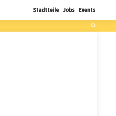
Stadtteile
Jobs
Events