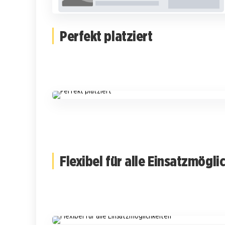
Perfekt platziert
Flexibel für alle Einsatzmögli