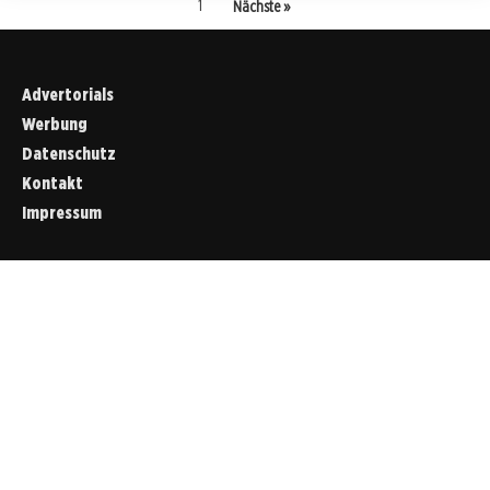
1
Nächste »
Advertorials
Werbung
Datenschutz
Kontakt
Impressum